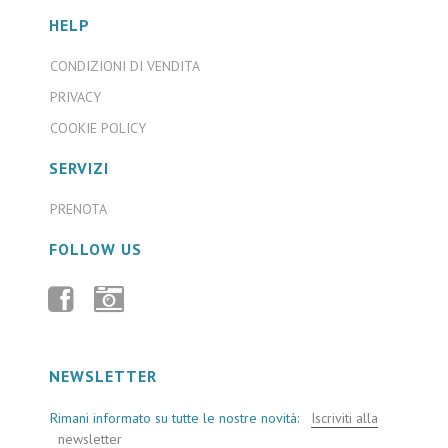
HELP
CONDIZIONI DI VENDITA
PRIVACY
COOKIE POLICY
SERVIZI
PRENOTA
FOLLOW US
FACEBOOK
INSTAGRAM
NEWSLETTER
Rimani informato su tutte le nostre novità:
Iscriviti alla
newsletter