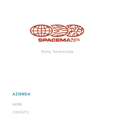
Roma Torrevecchia
AZIENDA
HOME
CONTATTI