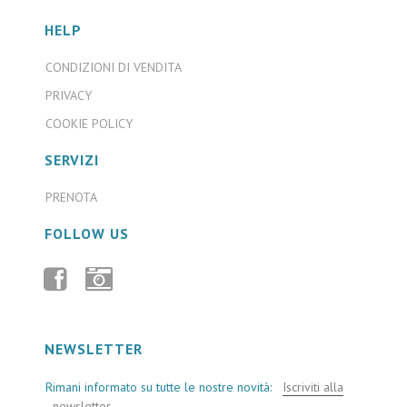
HELP
CONDIZIONI DI VENDITA
PRIVACY
COOKIE POLICY
SERVIZI
PRENOTA
FOLLOW US
FACEBOOK
INSTAGRAM
NEWSLETTER
Rimani informato su tutte le nostre novità:
Iscriviti alla
newsletter